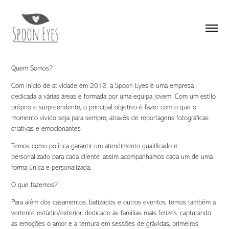
Quem Somos?
Com início de atividade em 2012, a Spoon Eyes é uma empresa
dedicada a várias áreas e formada por uma equipa jovem. Com um estilo
próprio e surpreendente, o principal objetivo é fazer com o que o
momento vivido seja para sempre, através de reportagens fotográficas
criativas e emocionantes.
Temos como política garantir um atendimento qualificado e
personalizado para cada cliente, assim acompanhamos cada um de uma
forma única e personalizada.
O que fazemos?
Para além dos casamentos, batizados e outros eventos, temos também a
vertente estúdio/exterior, dedicado às famílias mais felizes, capturando
as emoções o amor e a ternura em sessões de grávidas, primeiros