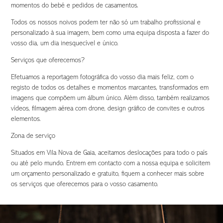
momentos do bebé e pedidos de casamentos.
Todos os nossos noivos podem ter não só um trabalho profissional e
personalizado à sua imagem, bem como uma equipa disposta a fazer do
vosso dia, um dia inesquecível e único.
Serviços que oferecemos?
Efetuamos a reportagem fotográfica do vosso dia mais feliz, com o
registo de todos os detalhes e momentos marcantes, transformados em
imagens que compõem um álbum único. Além disso, também realizamos
vídeos, filmagem aérea com drone, design gráfico de convites e outros
elementos.
Zona de serviço
Situados em Vila Nova de Gaia, aceitamos deslocações para todo o país
ou até pelo mundo. Entrem em contacto com a nossa equipa e solicitem
um orçamento personalizado e gratuito, fiquem a conhecer mais sobre
os serviços que oferecemos para o vosso casamento.