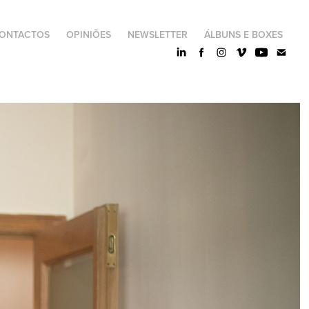
ONTACTOS
OPINIÕES
NEWSLETTER
ÁLBUNS E BOXES