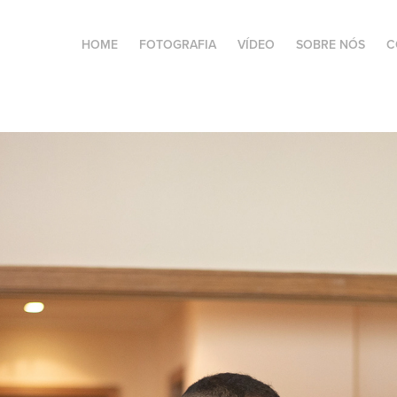
HOME
FOTOGRAFIA
VÍDEO
SOBRE NÓS
C